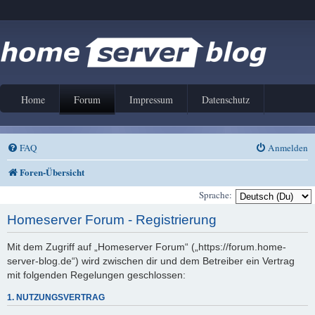
Home
Forum
Impressum
Datenschutz
FAQ
Anmelden
Foren-Übersicht
Sprache:
Homeserver Forum - Registrierung
Mit dem Zugriff auf „Homeserver Forum“ („https://forum.home-
server-blog.de“) wird zwischen dir und dem Betreiber ein Vertrag
mit folgenden Regelungen geschlossen:
1. NUTZUNGSVERTRAG