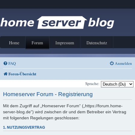
Home
Forum
Impressum
Datenschutz
FAQ
Anmelden
Foren-Übersicht
Sprache:
Homeserver Forum - Registrierung
Mit dem Zugriff auf „Homeserver Forum“ („https://forum.home-
server-blog.de“) wird zwischen dir und dem Betreiber ein Vertrag
mit folgenden Regelungen geschlossen:
1. NUTZUNGSVERTRAG