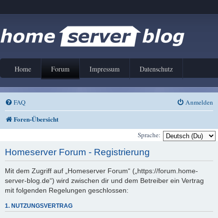
Home
Forum
Impressum
Datenschutz
FAQ
Anmelden
Foren-Übersicht
Sprache:
Homeserver Forum - Registrierung
Mit dem Zugriff auf „Homeserver Forum“ („https://forum.home-
server-blog.de“) wird zwischen dir und dem Betreiber ein Vertrag
mit folgenden Regelungen geschlossen:
1. NUTZUNGSVERTRAG