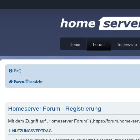
Home
Forum
Impressum
FAQ
Foren-Übersicht
Homeserver Forum - Registrierung
Mit dem Zugriff auf „Homeserver Forum“ („https://forum.home-serv
1. NUTZUNGSVERTRAG