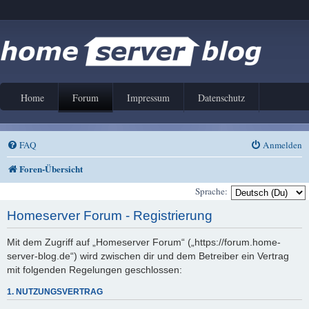
Home
Forum
Impressum
Datenschutz
FAQ
Anmelden
Foren-Übersicht
Sprache:
Homeserver Forum - Registrierung
Mit dem Zugriff auf „Homeserver Forum“ („https://forum.home-
server-blog.de“) wird zwischen dir und dem Betreiber ein Vertrag
mit folgenden Regelungen geschlossen:
1. NUTZUNGSVERTRAG