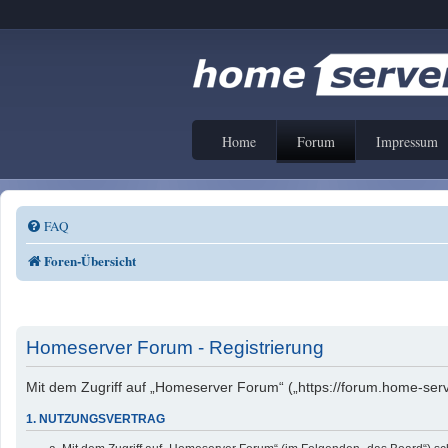
Home
Forum
Impressum
FAQ
Foren-Übersicht
Homeserver Forum - Registrierung
Mit dem Zugriff auf „Homeserver Forum“ („https://forum.home-serv
1. NUTZUNGSVERTRAG