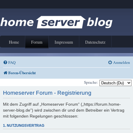
Home
Forum
Impressum
Datenschutz
FAQ
Anmelden
Foren-Übersicht
Sprache:
Homeserver Forum - Registrierung
Mit dem Zugriff auf „Homeserver Forum“ („https://forum.home-
server-blog.de“) wird zwischen dir und dem Betreiber ein Vertrag
mit folgenden Regelungen geschlossen:
1. NUTZUNGSVERTRAG