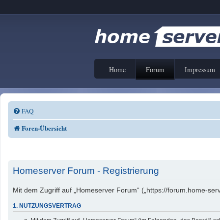
Home
Forum
Impressum
FAQ
Foren-Übersicht
Homeserver Forum - Registrierung
Mit dem Zugriff auf „Homeserver Forum“ („https://forum.home-serv
1. NUTZUNGSVERTRAG