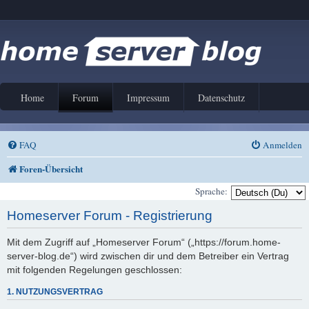
Home
Forum
Impressum
Datenschutz
FAQ
Anmelden
Foren-Übersicht
Sprache:
Homeserver Forum - Registrierung
Mit dem Zugriff auf „Homeserver Forum“ („https://forum.home-
server-blog.de“) wird zwischen dir und dem Betreiber ein Vertrag
mit folgenden Regelungen geschlossen:
1. NUTZUNGSVERTRAG