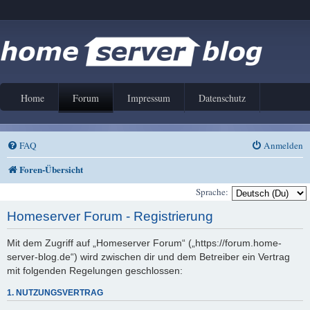
Home
Forum
Impressum
Datenschutz
FAQ
Anmelden
Foren-Übersicht
Sprache:
Homeserver Forum - Registrierung
Mit dem Zugriff auf „Homeserver Forum“ („https://forum.home-
server-blog.de“) wird zwischen dir und dem Betreiber ein Vertrag
mit folgenden Regelungen geschlossen:
1. NUTZUNGSVERTRAG