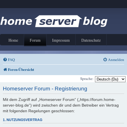
Home
Forum
Impressum
Datenschutz
FAQ
Anmelden
Foren-Übersicht
Sprache:
Homeserver Forum - Registrierung
Mit dem Zugriff auf „Homeserver Forum“ („https://forum.home-
server-blog.de“) wird zwischen dir und dem Betreiber ein Vertrag
mit folgenden Regelungen geschlossen:
1. NUTZUNGSVERTRAG