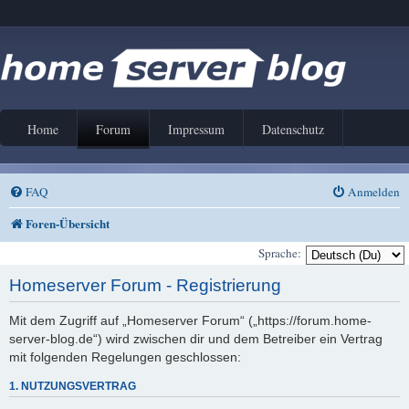
Home
Forum
Impressum
Datenschutz
FAQ
Anmelden
Foren-Übersicht
Sprache:
Homeserver Forum - Registrierung
Mit dem Zugriff auf „Homeserver Forum“ („https://forum.home-
server-blog.de“) wird zwischen dir und dem Betreiber ein Vertrag
mit folgenden Regelungen geschlossen:
1. NUTZUNGSVERTRAG