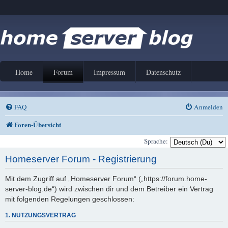
Home
Forum
Impressum
Datenschutz
FAQ
Anmelden
Foren-Übersicht
Sprache:
Homeserver Forum - Registrierung
Mit dem Zugriff auf „Homeserver Forum“ („https://forum.home-
server-blog.de“) wird zwischen dir und dem Betreiber ein Vertrag
mit folgenden Regelungen geschlossen:
1. NUTZUNGSVERTRAG