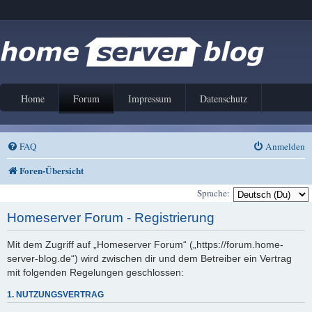
Home
Forum
Impressum
Datenschutz
FAQ
Anmelden
Foren-Übersicht
Sprache:
Homeserver Forum - Registrierung
Mit dem Zugriff auf „Homeserver Forum“ („https://forum.home-
server-blog.de“) wird zwischen dir und dem Betreiber ein Vertrag
mit folgenden Regelungen geschlossen:
1. NUTZUNGSVERTRAG