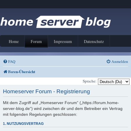
Home
Forum
Impressum
Datenschutz
FAQ
Anmelden
Foren-Übersicht
Sprache:
Homeserver Forum - Registrierung
Mit dem Zugriff auf „Homeserver Forum“ („https://forum.home-
server-blog.de“) wird zwischen dir und dem Betreiber ein Vertrag
mit folgenden Regelungen geschlossen:
1. NUTZUNGSVERTRAG