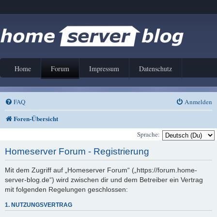
Home
Forum
Impressum
Datenschutz
FAQ
Anmelden
Foren-Übersicht
Sprache:
Homeserver Forum - Registrierung
Mit dem Zugriff auf „Homeserver Forum“ („https://forum.home-
server-blog.de“) wird zwischen dir und dem Betreiber ein Vertrag
mit folgenden Regelungen geschlossen:
1. NUTZUNGSVERTRAG