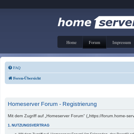
Home
Forum
Impressum
FAQ
Foren-Übersicht
Homeserver Forum - Registrierung
Mit dem Zugriff auf „Homeserver Forum“ („https://forum.home-serv
1. NUTZUNGSVERTRAG