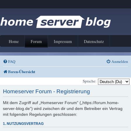
Home
Forum
Impressum
Datenschutz
FAQ
Anmelden
Foren-Übersicht
Sprache:
Homeserver Forum - Registrierung
Mit dem Zugriff auf „Homeserver Forum“ („https://forum.home-
server-blog.de“) wird zwischen dir und dem Betreiber ein Vertrag
mit folgenden Regelungen geschlossen:
1. NUTZUNGSVERTRAG