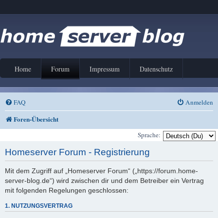
Home
Forum
Impressum
Datenschutz
FAQ
Anmelden
Foren-Übersicht
Sprache:
Homeserver Forum - Registrierung
Mit dem Zugriff auf „Homeserver Forum“ („https://forum.home-
server-blog.de“) wird zwischen dir und dem Betreiber ein Vertrag
mit folgenden Regelungen geschlossen:
1. NUTZUNGSVERTRAG