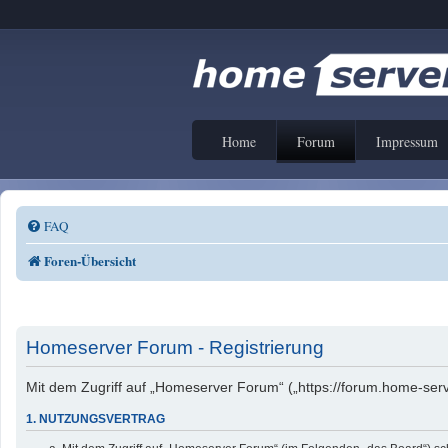
Home
Forum
Impressum
FAQ
Foren-Übersicht
Homeserver Forum - Registrierung
Mit dem Zugriff auf „Homeserver Forum“ („https://forum.home-serv
1. NUTZUNGSVERTRAG