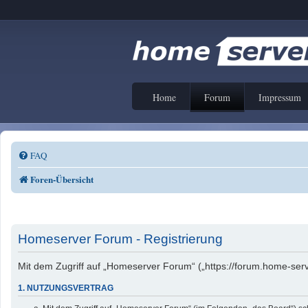
Home
Forum
Impressum
FAQ
Foren-Übersicht
Homeserver Forum - Registrierung
Mit dem Zugriff auf „Homeserver Forum“ („https://forum.home-serv
1. NUTZUNGSVERTRAG