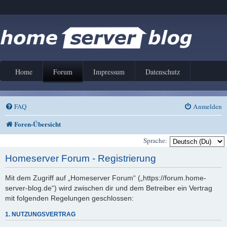
Home
Forum
Impressum
Datenschutz
FAQ
Anmelden
Foren-Übersicht
Sprache:
Homeserver Forum - Registrierung
Mit dem Zugriff auf „Homeserver Forum“ („https://forum.home-
server-blog.de“) wird zwischen dir und dem Betreiber ein Vertrag
mit folgenden Regelungen geschlossen:
1. NUTZUNGSVERTRAG