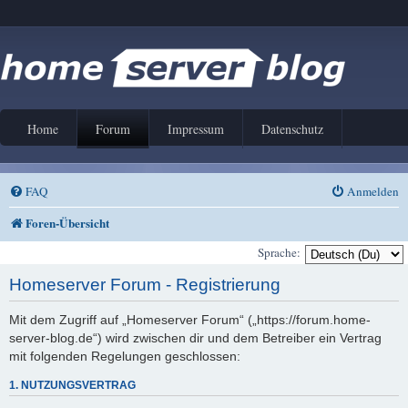
Home
Forum
Impressum
Datenschutz
FAQ
Anmelden
Foren-Übersicht
Sprache:
Homeserver Forum - Registrierung
Mit dem Zugriff auf „Homeserver Forum“ („https://forum.home-
server-blog.de“) wird zwischen dir und dem Betreiber ein Vertrag
mit folgenden Regelungen geschlossen:
1. NUTZUNGSVERTRAG