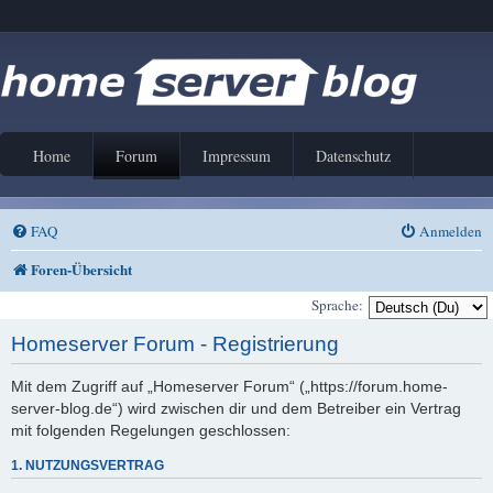
Home
Forum
Impressum
Datenschutz
FAQ
Anmelden
Foren-Übersicht
Sprache:
Homeserver Forum - Registrierung
Mit dem Zugriff auf „Homeserver Forum“ („https://forum.home-
server-blog.de“) wird zwischen dir und dem Betreiber ein Vertrag
mit folgenden Regelungen geschlossen:
1. NUTZUNGSVERTRAG