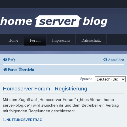
Home
Forum
Impressum
Datenschutz
FAQ
Anmelden
Foren-Übersicht
Sprache:
Homeserver Forum - Registrierung
Mit dem Zugriff auf „Homeserver Forum“ („https://forum.home-
server-blog.de“) wird zwischen dir und dem Betreiber ein Vertrag
mit folgenden Regelungen geschlossen:
1. NUTZUNGSVERTRAG