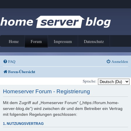
Home
Forum
Impressum
Datenschutz
FAQ
Anmelden
Foren-Übersicht
Sprache:
Homeserver Forum - Registrierung
Mit dem Zugriff auf „Homeserver Forum“ („https://forum.home-
server-blog.de“) wird zwischen dir und dem Betreiber ein Vertrag
mit folgenden Regelungen geschlossen:
1. NUTZUNGSVERTRAG