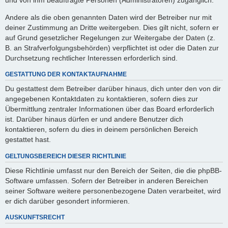
Andere als die oben genannten Daten wird der Betreiber nur mit
deiner Zustimmung an Dritte weitergeben. Dies gilt nicht, sofern er
auf Grund gesetzlicher Regelungen zur Weitergabe der Daten (z.
B. an Strafverfolgungsbehörden) verpflichtet ist oder die Daten zur
Durchsetzung rechtlicher Interessen erforderlich sind.
GESTATTUNG DER KONTAKTAUFNAHME
Du gestattest dem Betreiber darüber hinaus, dich unter den von dir
angegebenen Kontaktdaten zu kontaktieren, sofern dies zur
Übermittlung zentraler Informationen über das Board erforderlich
ist. Darüber hinaus dürfen er und andere Benutzer dich
kontaktieren, sofern du dies in deinem persönlichen Bereich
gestattet hast.
GELTUNGSBEREICH DIESER RICHTLINIE
Diese Richtlinie umfasst nur den Bereich der Seiten, die die phpBB-
Software umfassen. Sofern der Betreiber in anderen Bereichen
seiner Software weitere personenbezogene Daten verarbeitet, wird
er dich darüber gesondert informieren.
AUSKUNFTSRECHT