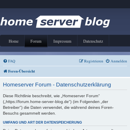
Home
Forum
Impressum
Datenschutz
FAQ
Registrieren
Anmelden
Foren-Übersicht
Homeserver Forum - Datenschutzerklärung
Diese Richtlinie beschreibt, wie „Homeserver Forum“
(„https://forum.home-server-blog.de“) (im Folgenden „der
Betreiber“) die Daten verwendet, die während deines Foren-
Besuchs gesammelt werden.
UMFANG UND ART DER DATENSPEICHERUNG