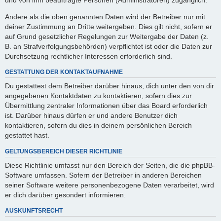
Andere als die oben genannten Daten wird der Betreiber nur mit
deiner Zustimmung an Dritte weitergeben. Dies gilt nicht, sofern er
auf Grund gesetzlicher Regelungen zur Weitergabe der Daten (z.
B. an Strafverfolgungsbehörden) verpflichtet ist oder die Daten zur
Durchsetzung rechtlicher Interessen erforderlich sind.
GESTATTUNG DER KONTAKTAUFNAHME
Du gestattest dem Betreiber darüber hinaus, dich unter den von dir
angegebenen Kontaktdaten zu kontaktieren, sofern dies zur
Übermittlung zentraler Informationen über das Board erforderlich
ist. Darüber hinaus dürfen er und andere Benutzer dich
kontaktieren, sofern du dies in deinem persönlichen Bereich
gestattet hast.
GELTUNGSBEREICH DIESER RICHTLINIE
Diese Richtlinie umfasst nur den Bereich der Seiten, die die phpBB-
Software umfassen. Sofern der Betreiber in anderen Bereichen
seiner Software weitere personenbezogene Daten verarbeitet, wird
er dich darüber gesondert informieren.
AUSKUNFTSRECHT