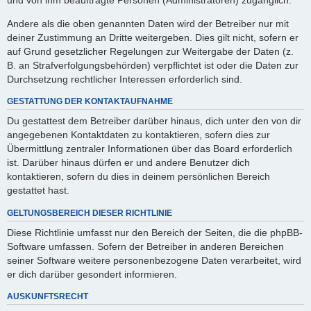
Andere als die oben genannten Daten wird der Betreiber nur mit
deiner Zustimmung an Dritte weitergeben. Dies gilt nicht, sofern er
auf Grund gesetzlicher Regelungen zur Weitergabe der Daten (z.
B. an Strafverfolgungsbehörden) verpflichtet ist oder die Daten zur
Durchsetzung rechtlicher Interessen erforderlich sind.
GESTATTUNG DER KONTAKTAUFNAHME
Du gestattest dem Betreiber darüber hinaus, dich unter den von dir
angegebenen Kontaktdaten zu kontaktieren, sofern dies zur
Übermittlung zentraler Informationen über das Board erforderlich
ist. Darüber hinaus dürfen er und andere Benutzer dich
kontaktieren, sofern du dies in deinem persönlichen Bereich
gestattet hast.
GELTUNGSBEREICH DIESER RICHTLINIE
Diese Richtlinie umfasst nur den Bereich der Seiten, die die phpBB-
Software umfassen. Sofern der Betreiber in anderen Bereichen
seiner Software weitere personenbezogene Daten verarbeitet, wird
er dich darüber gesondert informieren.
AUSKUNFTSRECHT