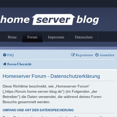
Home
Forum
Impressum
Datenschutz
FAQ
Registrieren
Anmelden
Foren-Übersicht
Homeserver Forum - Datenschutzerklärung
Diese Richtlinie beschreibt, wie „Homeserver Forum“
(„https://forum.home-server-blog.de“) (im Folgenden „der
Betreiber“) die Daten verwendet, die während deines Foren-
Besuchs gesammelt werden.
UMFANG UND ART DER DATENSPEICHERUNG