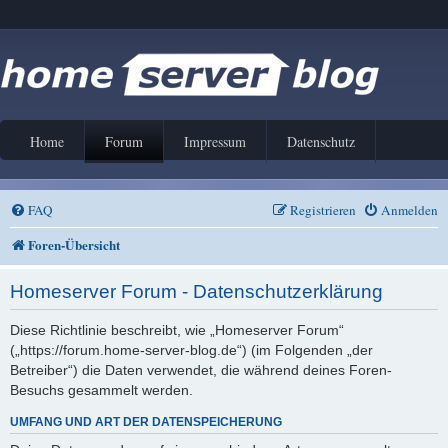
Home
Forum
Impressum
Datenschutz
FAQ
Registrieren
Anmelden
Foren-Übersicht
Homeserver Forum - Datenschutzerklärung
Diese Richtlinie beschreibt, wie „Homeserver Forum“
(„https://forum.home-server-blog.de“) (im Folgenden „der
Betreiber“) die Daten verwendet, die während deines Foren-
Besuchs gesammelt werden.
UMFANG UND ART DER DATENSPEICHERUNG