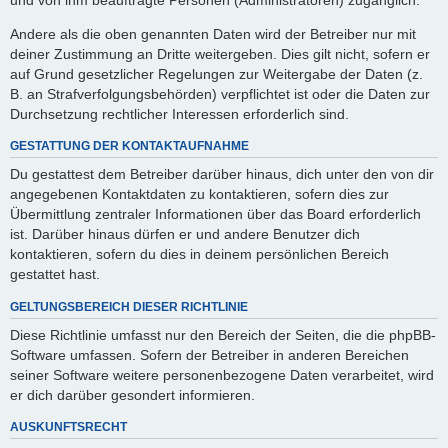
Andere als die oben genannten Daten wird der Betreiber nur mit
deiner Zustimmung an Dritte weitergeben. Dies gilt nicht, sofern er
auf Grund gesetzlicher Regelungen zur Weitergabe der Daten (z.
B. an Strafverfolgungsbehörden) verpflichtet ist oder die Daten zur
Durchsetzung rechtlicher Interessen erforderlich sind.
GESTATTUNG DER KONTAKTAUFNAHME
Du gestattest dem Betreiber darüber hinaus, dich unter den von dir
angegebenen Kontaktdaten zu kontaktieren, sofern dies zur
Übermittlung zentraler Informationen über das Board erforderlich
ist. Darüber hinaus dürfen er und andere Benutzer dich
kontaktieren, sofern du dies in deinem persönlichen Bereich
gestattet hast.
GELTUNGSBEREICH DIESER RICHTLINIE
Diese Richtlinie umfasst nur den Bereich der Seiten, die die phpBB-
Software umfassen. Sofern der Betreiber in anderen Bereichen
seiner Software weitere personenbezogene Daten verarbeitet, wird
er dich darüber gesondert informieren.
AUSKUNFTSRECHT