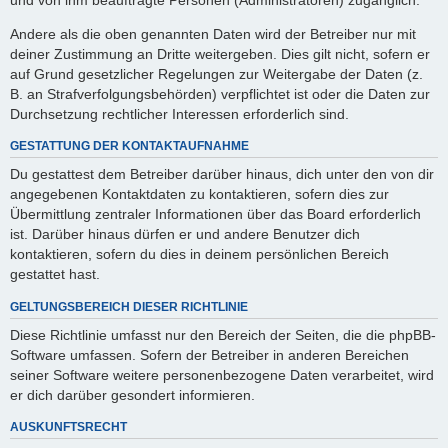
Andere als die oben genannten Daten wird der Betreiber nur mit
deiner Zustimmung an Dritte weitergeben. Dies gilt nicht, sofern er
auf Grund gesetzlicher Regelungen zur Weitergabe der Daten (z.
B. an Strafverfolgungsbehörden) verpflichtet ist oder die Daten zur
Durchsetzung rechtlicher Interessen erforderlich sind.
GESTATTUNG DER KONTAKTAUFNAHME
Du gestattest dem Betreiber darüber hinaus, dich unter den von dir
angegebenen Kontaktdaten zu kontaktieren, sofern dies zur
Übermittlung zentraler Informationen über das Board erforderlich
ist. Darüber hinaus dürfen er und andere Benutzer dich
kontaktieren, sofern du dies in deinem persönlichen Bereich
gestattet hast.
GELTUNGSBEREICH DIESER RICHTLINIE
Diese Richtlinie umfasst nur den Bereich der Seiten, die die phpBB-
Software umfassen. Sofern der Betreiber in anderen Bereichen
seiner Software weitere personenbezogene Daten verarbeitet, wird
er dich darüber gesondert informieren.
AUSKUNFTSRECHT