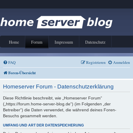
Home
Forum
Impressum
Datenschutz
FAQ
Registrieren
Anmelden
Foren-Übersicht
Homeserver Forum - Datenschutzerklärung
Diese Richtlinie beschreibt, wie „Homeserver Forum“
(„https://forum.home-server-blog.de“) (im Folgenden „der
Betreiber“) die Daten verwendet, die während deines Foren-
Besuchs gesammelt werden.
UMFANG UND ART DER DATENSPEICHERUNG