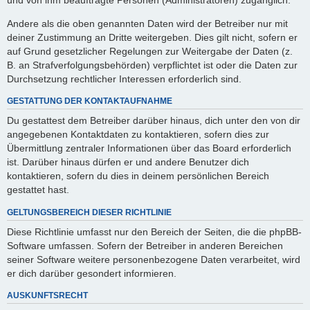
Andere als die oben genannten Daten wird der Betreiber nur mit
deiner Zustimmung an Dritte weitergeben. Dies gilt nicht, sofern er
auf Grund gesetzlicher Regelungen zur Weitergabe der Daten (z.
B. an Strafverfolgungsbehörden) verpflichtet ist oder die Daten zur
Durchsetzung rechtlicher Interessen erforderlich sind.
GESTATTUNG DER KONTAKTAUFNAHME
Du gestattest dem Betreiber darüber hinaus, dich unter den von dir
angegebenen Kontaktdaten zu kontaktieren, sofern dies zur
Übermittlung zentraler Informationen über das Board erforderlich
ist. Darüber hinaus dürfen er und andere Benutzer dich
kontaktieren, sofern du dies in deinem persönlichen Bereich
gestattet hast.
GELTUNGSBEREICH DIESER RICHTLINIE
Diese Richtlinie umfasst nur den Bereich der Seiten, die die phpBB-
Software umfassen. Sofern der Betreiber in anderen Bereichen
seiner Software weitere personenbezogene Daten verarbeitet, wird
er dich darüber gesondert informieren.
AUSKUNFTSRECHT