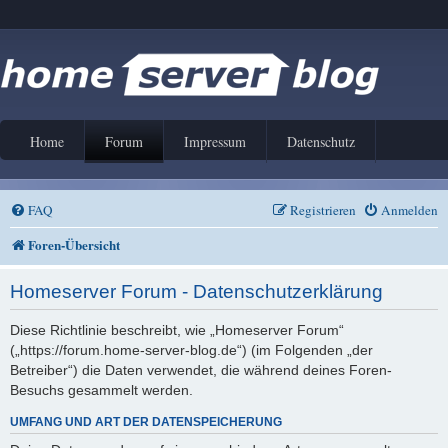
Home
Forum
Impressum
Datenschutz
FAQ
Registrieren
Anmelden
Foren-Übersicht
Homeserver Forum - Datenschutzerklärung
Diese Richtlinie beschreibt, wie „Homeserver Forum“
(„https://forum.home-server-blog.de“) (im Folgenden „der
Betreiber“) die Daten verwendet, die während deines Foren-
Besuchs gesammelt werden.
UMFANG UND ART DER DATENSPEICHERUNG