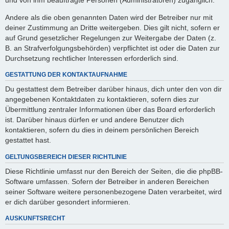
Andere als die oben genannten Daten wird der Betreiber nur mit
deiner Zustimmung an Dritte weitergeben. Dies gilt nicht, sofern er
auf Grund gesetzlicher Regelungen zur Weitergabe der Daten (z.
B. an Strafverfolgungsbehörden) verpflichtet ist oder die Daten zur
Durchsetzung rechtlicher Interessen erforderlich sind.
GESTATTUNG DER KONTAKTAUFNAHME
Du gestattest dem Betreiber darüber hinaus, dich unter den von dir
angegebenen Kontaktdaten zu kontaktieren, sofern dies zur
Übermittlung zentraler Informationen über das Board erforderlich
ist. Darüber hinaus dürfen er und andere Benutzer dich
kontaktieren, sofern du dies in deinem persönlichen Bereich
gestattet hast.
GELTUNGSBEREICH DIESER RICHTLINIE
Diese Richtlinie umfasst nur den Bereich der Seiten, die die phpBB-
Software umfassen. Sofern der Betreiber in anderen Bereichen
seiner Software weitere personenbezogene Daten verarbeitet, wird
er dich darüber gesondert informieren.
AUSKUNFTSRECHT