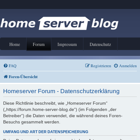
Home
Forum
Impressum
Datenschutz
FAQ
Registrieren
Anmelden
Foren-Übersicht
Homeserver Forum - Datenschutzerklärung
Diese Richtlinie beschreibt, wie „Homeserver Forum“
(„https://forum.home-server-blog.de“) (im Folgenden „der
Betreiber“) die Daten verwendet, die während deines Foren-
Besuchs gesammelt werden.
UMFANG UND ART DER DATENSPEICHERUNG