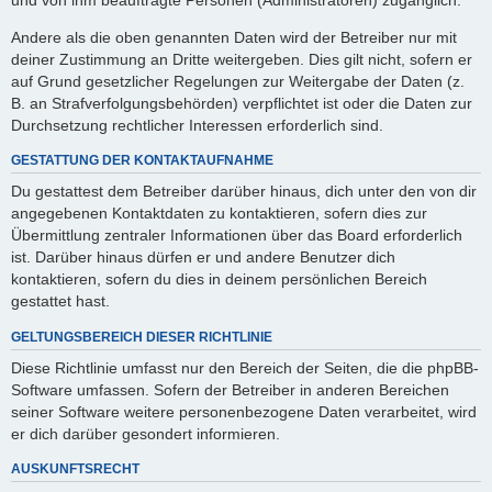
Andere als die oben genannten Daten wird der Betreiber nur mit
deiner Zustimmung an Dritte weitergeben. Dies gilt nicht, sofern er
auf Grund gesetzlicher Regelungen zur Weitergabe der Daten (z.
B. an Strafverfolgungsbehörden) verpflichtet ist oder die Daten zur
Durchsetzung rechtlicher Interessen erforderlich sind.
GESTATTUNG DER KONTAKTAUFNAHME
Du gestattest dem Betreiber darüber hinaus, dich unter den von dir
angegebenen Kontaktdaten zu kontaktieren, sofern dies zur
Übermittlung zentraler Informationen über das Board erforderlich
ist. Darüber hinaus dürfen er und andere Benutzer dich
kontaktieren, sofern du dies in deinem persönlichen Bereich
gestattet hast.
GELTUNGSBEREICH DIESER RICHTLINIE
Diese Richtlinie umfasst nur den Bereich der Seiten, die die phpBB-
Software umfassen. Sofern der Betreiber in anderen Bereichen
seiner Software weitere personenbezogene Daten verarbeitet, wird
er dich darüber gesondert informieren.
AUSKUNFTSRECHT