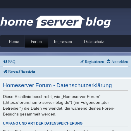
Home
Forum
Impressum
Datenschutz
FAQ
Registrieren
Anmelden
Foren-Übersicht
Homeserver Forum - Datenschutzerklärung
Diese Richtlinie beschreibt, wie „Homeserver Forum“
(„https://forum.home-server-blog.de“) (im Folgenden „der
Betreiber“) die Daten verwendet, die während deines Foren-
Besuchs gesammelt werden.
UMFANG UND ART DER DATENSPEICHERUNG