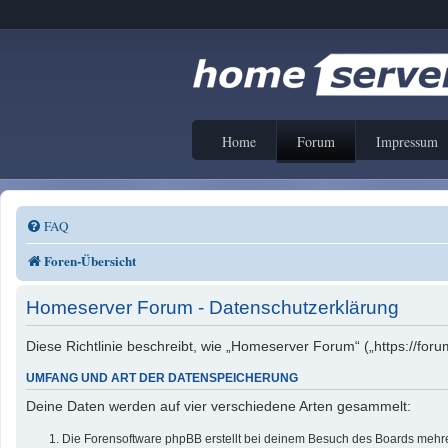
Home
Forum
Impressum
FAQ
Foren-Übersicht
Homeserver Forum - Datenschutzerklärung
Diese Richtlinie beschreibt, wie „Homeserver Forum“ („https://f
UMFANG UND ART DER DATENSPEICHERUNG
Deine Daten werden auf vier verschiedene Arten gesammelt:
Die Forensoftware phpBB erstellt bei deinem Besuch des Boards mehrer