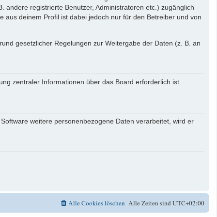
. andere registrierte Benutzer, Administratoren etc.) zugänglich
aus deinem Profil ist dabei jedoch nur für den Betreiber und von
 Grund gesetzlicher Regelungen zur Weitergabe der Daten (z. B. an
ng zentraler Informationen über das Board erforderlich ist.
r Software weitere personenbezogene Daten verarbeitet, wird er
Alle Cookies löschen
Alle Zeiten sind
UTC+02:00