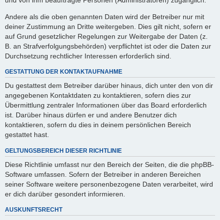
Andere als die oben genannten Daten wird der Betreiber nur mit
deiner Zustimmung an Dritte weitergeben. Dies gilt nicht, sofern er
auf Grund gesetzlicher Regelungen zur Weitergabe der Daten (z.
B. an Strafverfolgungsbehörden) verpflichtet ist oder die Daten zur
Durchsetzung rechtlicher Interessen erforderlich sind.
GESTATTUNG DER KONTAKTAUFNAHME
Du gestattest dem Betreiber darüber hinaus, dich unter den von dir
angegebenen Kontaktdaten zu kontaktieren, sofern dies zur
Übermittlung zentraler Informationen über das Board erforderlich
ist. Darüber hinaus dürfen er und andere Benutzer dich
kontaktieren, sofern du dies in deinem persönlichen Bereich
gestattet hast.
GELTUNGSBEREICH DIESER RICHTLINIE
Diese Richtlinie umfasst nur den Bereich der Seiten, die die phpBB-
Software umfassen. Sofern der Betreiber in anderen Bereichen
seiner Software weitere personenbezogene Daten verarbeitet, wird
er dich darüber gesondert informieren.
AUSKUNFTSRECHT