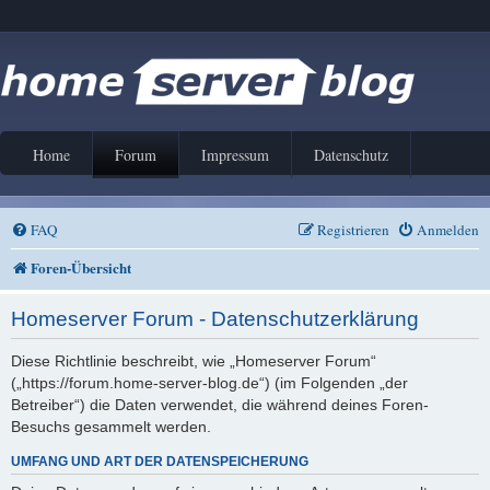
Home
Forum
Impressum
Datenschutz
FAQ
Registrieren
Anmelden
Foren-Übersicht
Homeserver Forum - Datenschutzerklärung
Diese Richtlinie beschreibt, wie „Homeserver Forum“
(„https://forum.home-server-blog.de“) (im Folgenden „der
Betreiber“) die Daten verwendet, die während deines Foren-
Besuchs gesammelt werden.
UMFANG UND ART DER DATENSPEICHERUNG