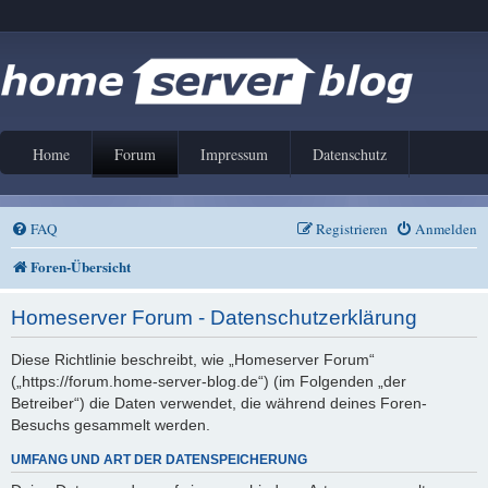
Home
Forum
Impressum
Datenschutz
FAQ
Registrieren
Anmelden
Foren-Übersicht
Homeserver Forum - Datenschutzerklärung
Diese Richtlinie beschreibt, wie „Homeserver Forum“
(„https://forum.home-server-blog.de“) (im Folgenden „der
Betreiber“) die Daten verwendet, die während deines Foren-
Besuchs gesammelt werden.
UMFANG UND ART DER DATENSPEICHERUNG