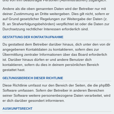
Andere als die oben genannten Daten wird der Betreiber nur mit
deiner Zustimmung an Dritte weitergeben. Dies gilt nicht, sofern er
auf Grund gesetzlicher Regelungen zur Weitergabe der Daten (z.
B. an Strafverfolgungsbehörden) verpflichtet ist oder die Daten zur
Durchsetzung rechtlicher Interessen erforderlich sind.
GESTATTUNG DER KONTAKTAUFNAHME
Du gestattest dem Betreiber darüber hinaus, dich unter den von dir
angegebenen Kontaktdaten zu kontaktieren, sofern dies zur
Übermittlung zentraler Informationen über das Board erforderlich
ist. Darüber hinaus dürfen er und andere Benutzer dich
kontaktieren, sofern du dies in deinem persönlichen Bereich
gestattet hast.
GELTUNGSBEREICH DIESER RICHTLINIE
Diese Richtlinie umfasst nur den Bereich der Seiten, die die phpBB-
Software umfassen. Sofern der Betreiber in anderen Bereichen
seiner Software weitere personenbezogene Daten verarbeitet, wird
er dich darüber gesondert informieren.
AUSKUNFTSRECHT