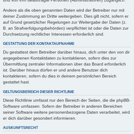
Andere als die oben genannten Daten wird der Betreiber nur mit
deiner Zustimmung an Dritte weitergeben. Dies gilt nicht, sofern er
auf Grund gesetzlicher Regelungen zur Weitergabe der Daten (z.
B. an Strafverfolgungsbehörden) verpflichtet ist oder die Daten zur
Durchsetzung rechtlicher Interessen erforderlich sind.
GESTATTUNG DER KONTAKTAUFNAHME
Du gestattest dem Betreiber darüber hinaus, dich unter den von dir
angegebenen Kontaktdaten zu kontaktieren, sofern dies zur
Übermittlung zentraler Informationen über das Board erforderlich
ist. Darüber hinaus dürfen er und andere Benutzer dich
kontaktieren, sofern du dies in deinem persönlichen Bereich
gestattet hast.
GELTUNGSBEREICH DIESER RICHTLINIE
Diese Richtlinie umfasst nur den Bereich der Seiten, die die phpBB-
Software umfassen. Sofern der Betreiber in anderen Bereichen
seiner Software weitere personenbezogene Daten verarbeitet, wird
er dich darüber gesondert informieren.
AUSKUNFTSRECHT