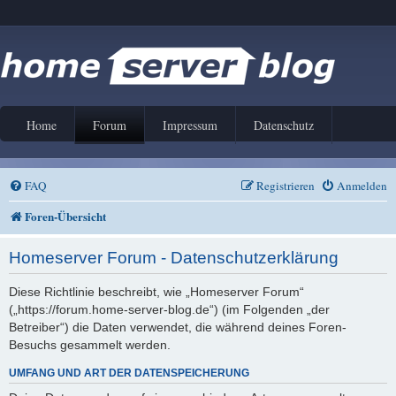
Home
Forum
Impressum
Datenschutz
FAQ
Registrieren
Anmelden
Foren-Übersicht
Homeserver Forum - Datenschutzerklärung
Diese Richtlinie beschreibt, wie „Homeserver Forum“
(„https://forum.home-server-blog.de“) (im Folgenden „der
Betreiber“) die Daten verwendet, die während deines Foren-
Besuchs gesammelt werden.
UMFANG UND ART DER DATENSPEICHERUNG