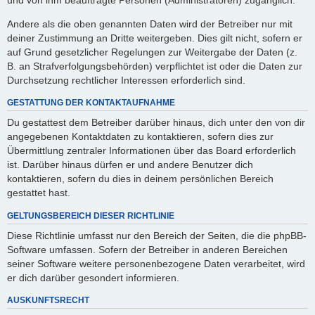
Andere als die oben genannten Daten wird der Betreiber nur mit
deiner Zustimmung an Dritte weitergeben. Dies gilt nicht, sofern er
auf Grund gesetzlicher Regelungen zur Weitergabe der Daten (z.
B. an Strafverfolgungsbehörden) verpflichtet ist oder die Daten zur
Durchsetzung rechtlicher Interessen erforderlich sind.
GESTATTUNG DER KONTAKTAUFNAHME
Du gestattest dem Betreiber darüber hinaus, dich unter den von dir
angegebenen Kontaktdaten zu kontaktieren, sofern dies zur
Übermittlung zentraler Informationen über das Board erforderlich
ist. Darüber hinaus dürfen er und andere Benutzer dich
kontaktieren, sofern du dies in deinem persönlichen Bereich
gestattet hast.
GELTUNGSBEREICH DIESER RICHTLINIE
Diese Richtlinie umfasst nur den Bereich der Seiten, die die phpBB-
Software umfassen. Sofern der Betreiber in anderen Bereichen
seiner Software weitere personenbezogene Daten verarbeitet, wird
er dich darüber gesondert informieren.
AUSKUNFTSRECHT