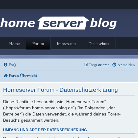
Home
Forum
Impressum
Datenschutz
FAQ
Registrieren
Anmelden
Foren-Übersicht
Homeserver Forum - Datenschutzerklärung
Diese Richtlinie beschreibt, wie „Homeserver Forum“
(„https://forum.home-server-blog.de“) (im Folgenden „der
Betreiber“) die Daten verwendet, die während deines Foren-
Besuchs gesammelt werden.
UMFANG UND ART DER DATENSPEICHERUNG