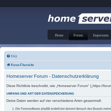
Home
Forum
Impressum
FAQ
Foren-Übersicht
Homeserver Forum - Datenschutzerklärung
Diese Richtlinie beschreibt, wie „Homeserver Forum“ („https://f
UMFANG UND ART DER DATENSPEICHERUNG
Deine Daten werden auf vier verschiedene Arten gesammelt:
Die Forensoftware phpBB erstellt bei deinem Besuch des Boards mehrer