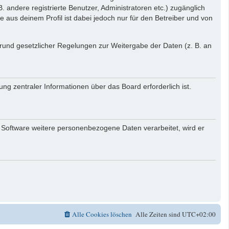
. andere registrierte Benutzer, Administratoren etc.) zugänglich
aus deinem Profil ist dabei jedoch nur für den Betreiber und von
 Grund gesetzlicher Regelungen zur Weitergabe der Daten (z. B. an
ng zentraler Informationen über das Board erforderlich ist.
r Software weitere personenbezogene Daten verarbeitet, wird er
Alle Cookies löschen
Alle Zeiten sind
UTC+02:00