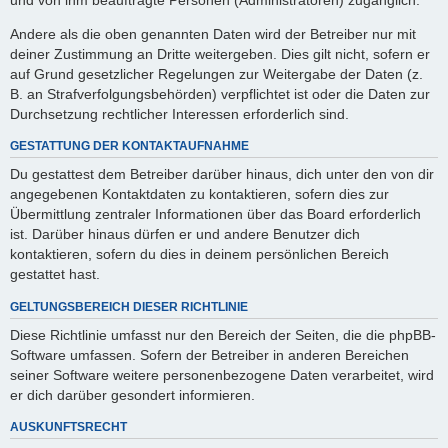
Andere als die oben genannten Daten wird der Betreiber nur mit
deiner Zustimmung an Dritte weitergeben. Dies gilt nicht, sofern er
auf Grund gesetzlicher Regelungen zur Weitergabe der Daten (z.
B. an Strafverfolgungsbehörden) verpflichtet ist oder die Daten zur
Durchsetzung rechtlicher Interessen erforderlich sind.
GESTATTUNG DER KONTAKTAUFNAHME
Du gestattest dem Betreiber darüber hinaus, dich unter den von dir
angegebenen Kontaktdaten zu kontaktieren, sofern dies zur
Übermittlung zentraler Informationen über das Board erforderlich
ist. Darüber hinaus dürfen er und andere Benutzer dich
kontaktieren, sofern du dies in deinem persönlichen Bereich
gestattet hast.
GELTUNGSBEREICH DIESER RICHTLINIE
Diese Richtlinie umfasst nur den Bereich der Seiten, die die phpBB-
Software umfassen. Sofern der Betreiber in anderen Bereichen
seiner Software weitere personenbezogene Daten verarbeitet, wird
er dich darüber gesondert informieren.
AUSKUNFTSRECHT