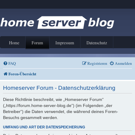
Home
Forum
Impressum
Datenschutz
FAQ
Registrieren
Anmelden
Foren-Übersicht
Homeserver Forum - Datenschutzerklärung
Diese Richtlinie beschreibt, wie „Homeserver Forum“
(„https://forum.home-server-blog.de“) (im Folgenden „der
Betreiber“) die Daten verwendet, die während deines Foren-
Besuchs gesammelt werden.
UMFANG UND ART DER DATENSPEICHERUNG