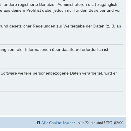
. andere registrierte Benutzer, Administratoren etc.) zugänglich
aus deinem Profil ist dabei jedoch nur für den Betreiber und von
 Grund gesetzlicher Regelungen zur Weitergabe der Daten (z. B. an
ng zentraler Informationen über das Board erforderlich ist.
r Software weitere personenbezogene Daten verarbeitet, wird er
Alle Cookies löschen
Alle Zeiten sind
UTC+02:00