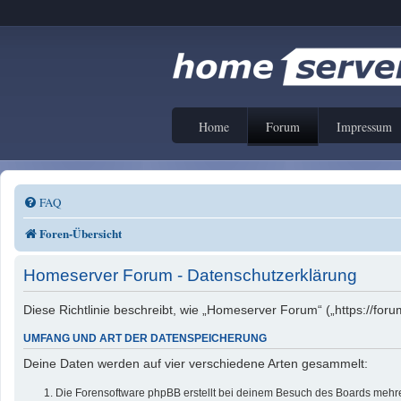
Home
Forum
Impressum
FAQ
Foren-Übersicht
Homeserver Forum - Datenschutzerklärung
Diese Richtlinie beschreibt, wie „Homeserver Forum“ („https://f
UMFANG UND ART DER DATENSPEICHERUNG
Deine Daten werden auf vier verschiedene Arten gesammelt:
Die Forensoftware phpBB erstellt bei deinem Besuch des Boards mehrer