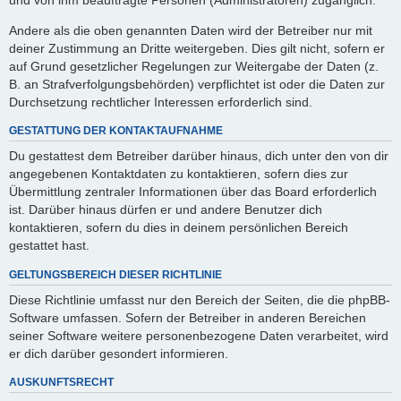
Andere als die oben genannten Daten wird der Betreiber nur mit
deiner Zustimmung an Dritte weitergeben. Dies gilt nicht, sofern er
auf Grund gesetzlicher Regelungen zur Weitergabe der Daten (z.
B. an Strafverfolgungsbehörden) verpflichtet ist oder die Daten zur
Durchsetzung rechtlicher Interessen erforderlich sind.
GESTATTUNG DER KONTAKTAUFNAHME
Du gestattest dem Betreiber darüber hinaus, dich unter den von dir
angegebenen Kontaktdaten zu kontaktieren, sofern dies zur
Übermittlung zentraler Informationen über das Board erforderlich
ist. Darüber hinaus dürfen er und andere Benutzer dich
kontaktieren, sofern du dies in deinem persönlichen Bereich
gestattet hast.
GELTUNGSBEREICH DIESER RICHTLINIE
Diese Richtlinie umfasst nur den Bereich der Seiten, die die phpBB-
Software umfassen. Sofern der Betreiber in anderen Bereichen
seiner Software weitere personenbezogene Daten verarbeitet, wird
er dich darüber gesondert informieren.
AUSKUNFTSRECHT