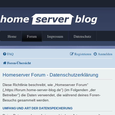
Home
Forum
Impressum
Datenschutz
FAQ
Registrieren
Anmelden
Foren-Übersicht
Homeserver Forum - Datenschutzerklärung
Diese Richtlinie beschreibt, wie „Homeserver Forum“
(„https://forum.home-server-blog.de“) (im Folgenden „der
Betreiber“) die Daten verwendet, die während deines Foren-
Besuchs gesammelt werden.
UMFANG UND ART DER DATENSPEICHERUNG