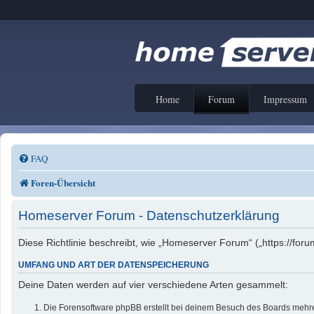
Home
Forum
Impressum
FAQ
Foren-Übersicht
Homeserver Forum - Datenschutzerklärung
Diese Richtlinie beschreibt, wie „Homeserver Forum“ („https://f
UMFANG UND ART DER DATENSPEICHERUNG
Deine Daten werden auf vier verschiedene Arten gesammelt:
Die Forensoftware phpBB erstellt bei deinem Besuch des Boards mehrer