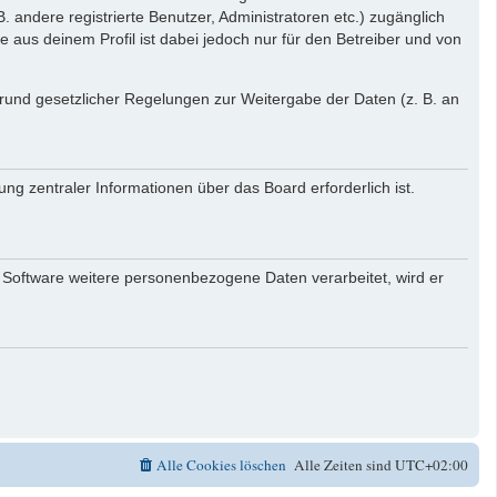
. andere registrierte Benutzer, Administratoren etc.) zugänglich
aus deinem Profil ist dabei jedoch nur für den Betreiber und von
 Grund gesetzlicher Regelungen zur Weitergabe der Daten (z. B. an
ng zentraler Informationen über das Board erforderlich ist.
r Software weitere personenbezogene Daten verarbeitet, wird er
Alle Cookies löschen
Alle Zeiten sind
UTC+02:00