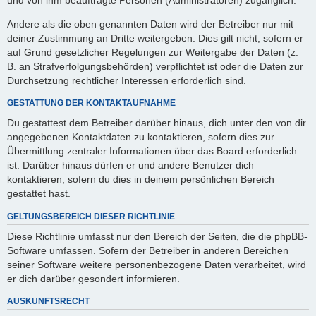
Andere als die oben genannten Daten wird der Betreiber nur mit
deiner Zustimmung an Dritte weitergeben. Dies gilt nicht, sofern er
auf Grund gesetzlicher Regelungen zur Weitergabe der Daten (z.
B. an Strafverfolgungsbehörden) verpflichtet ist oder die Daten zur
Durchsetzung rechtlicher Interessen erforderlich sind.
GESTATTUNG DER KONTAKTAUFNAHME
Du gestattest dem Betreiber darüber hinaus, dich unter den von dir
angegebenen Kontaktdaten zu kontaktieren, sofern dies zur
Übermittlung zentraler Informationen über das Board erforderlich
ist. Darüber hinaus dürfen er und andere Benutzer dich
kontaktieren, sofern du dies in deinem persönlichen Bereich
gestattet hast.
GELTUNGSBEREICH DIESER RICHTLINIE
Diese Richtlinie umfasst nur den Bereich der Seiten, die die phpBB-
Software umfassen. Sofern der Betreiber in anderen Bereichen
seiner Software weitere personenbezogene Daten verarbeitet, wird
er dich darüber gesondert informieren.
AUSKUNFTSRECHT