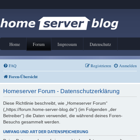
Home
Forum
Impressum
Datenschutz
FAQ
Registrieren
Anmelden
Foren-Übersicht
Homeserver Forum - Datenschutzerklärung
Diese Richtlinie beschreibt, wie „Homeserver Forum“
(„https://forum.home-server-blog.de“) (im Folgenden „der
Betreiber“) die Daten verwendet, die während deines Foren-
Besuchs gesammelt werden.
UMFANG UND ART DER DATENSPEICHERUNG