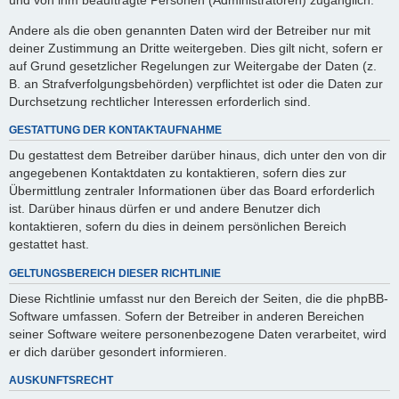
Andere als die oben genannten Daten wird der Betreiber nur mit
deiner Zustimmung an Dritte weitergeben. Dies gilt nicht, sofern er
auf Grund gesetzlicher Regelungen zur Weitergabe der Daten (z.
B. an Strafverfolgungsbehörden) verpflichtet ist oder die Daten zur
Durchsetzung rechtlicher Interessen erforderlich sind.
GESTATTUNG DER KONTAKTAUFNAHME
Du gestattest dem Betreiber darüber hinaus, dich unter den von dir
angegebenen Kontaktdaten zu kontaktieren, sofern dies zur
Übermittlung zentraler Informationen über das Board erforderlich
ist. Darüber hinaus dürfen er und andere Benutzer dich
kontaktieren, sofern du dies in deinem persönlichen Bereich
gestattet hast.
GELTUNGSBEREICH DIESER RICHTLINIE
Diese Richtlinie umfasst nur den Bereich der Seiten, die die phpBB-
Software umfassen. Sofern der Betreiber in anderen Bereichen
seiner Software weitere personenbezogene Daten verarbeitet, wird
er dich darüber gesondert informieren.
AUSKUNFTSRECHT