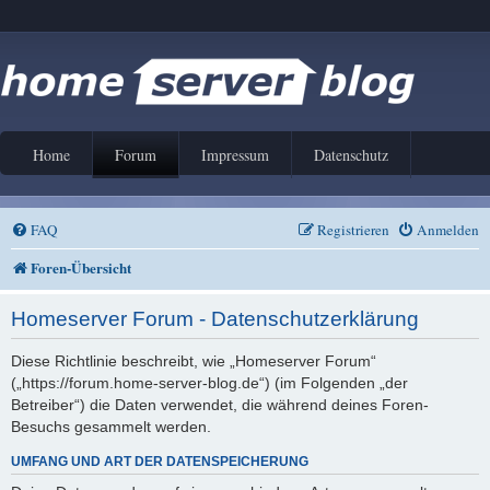
Home
Forum
Impressum
Datenschutz
FAQ
Registrieren
Anmelden
Foren-Übersicht
Homeserver Forum - Datenschutzerklärung
Diese Richtlinie beschreibt, wie „Homeserver Forum“
(„https://forum.home-server-blog.de“) (im Folgenden „der
Betreiber“) die Daten verwendet, die während deines Foren-
Besuchs gesammelt werden.
UMFANG UND ART DER DATENSPEICHERUNG