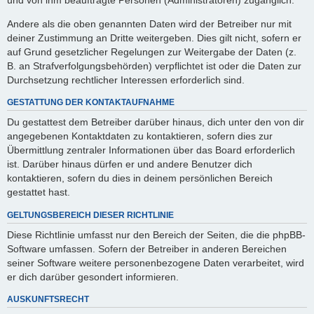
Andere als die oben genannten Daten wird der Betreiber nur mit
deiner Zustimmung an Dritte weitergeben. Dies gilt nicht, sofern er
auf Grund gesetzlicher Regelungen zur Weitergabe der Daten (z.
B. an Strafverfolgungsbehörden) verpflichtet ist oder die Daten zur
Durchsetzung rechtlicher Interessen erforderlich sind.
GESTATTUNG DER KONTAKTAUFNAHME
Du gestattest dem Betreiber darüber hinaus, dich unter den von dir
angegebenen Kontaktdaten zu kontaktieren, sofern dies zur
Übermittlung zentraler Informationen über das Board erforderlich
ist. Darüber hinaus dürfen er und andere Benutzer dich
kontaktieren, sofern du dies in deinem persönlichen Bereich
gestattet hast.
GELTUNGSBEREICH DIESER RICHTLINIE
Diese Richtlinie umfasst nur den Bereich der Seiten, die die phpBB-
Software umfassen. Sofern der Betreiber in anderen Bereichen
seiner Software weitere personenbezogene Daten verarbeitet, wird
er dich darüber gesondert informieren.
AUSKUNFTSRECHT