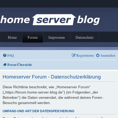
Home
Forum
Impressum
Datenschutz
FAQ
Registrieren
Anmelden
Foren-Übersicht
Homeserver Forum - Datenschutzerklärung
Diese Richtlinie beschreibt, wie „Homeserver Forum“
(„https://forum.home-server-blog.de“) (im Folgenden „der
Betreiber“) die Daten verwendet, die während deines Foren-
Besuchs gesammelt werden.
UMFANG UND ART DER DATENSPEICHERUNG