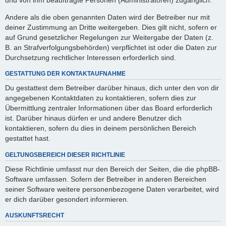
Andere als die oben genannten Daten wird der Betreiber nur mit
deiner Zustimmung an Dritte weitergeben. Dies gilt nicht, sofern er
auf Grund gesetzlicher Regelungen zur Weitergabe der Daten (z.
B. an Strafverfolgungsbehörden) verpflichtet ist oder die Daten zur
Durchsetzung rechtlicher Interessen erforderlich sind.
GESTATTUNG DER KONTAKTAUFNAHME
Du gestattest dem Betreiber darüber hinaus, dich unter den von dir
angegebenen Kontaktdaten zu kontaktieren, sofern dies zur
Übermittlung zentraler Informationen über das Board erforderlich
ist. Darüber hinaus dürfen er und andere Benutzer dich
kontaktieren, sofern du dies in deinem persönlichen Bereich
gestattet hast.
GELTUNGSBEREICH DIESER RICHTLINIE
Diese Richtlinie umfasst nur den Bereich der Seiten, die die phpBB-
Software umfassen. Sofern der Betreiber in anderen Bereichen
seiner Software weitere personenbezogene Daten verarbeitet, wird
er dich darüber gesondert informieren.
AUSKUNFTSRECHT