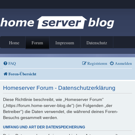
Home
Forum
Impressum
Datenschutz
FAQ
Registrieren
Anmelden
Foren-Übersicht
Homeserver Forum - Datenschutzerklärung
Diese Richtlinie beschreibt, wie „Homeserver Forum“
(„https://forum.home-server-blog.de“) (im Folgenden „der
Betreiber“) die Daten verwendet, die während deines Foren-
Besuchs gesammelt werden.
UMFANG UND ART DER DATENSPEICHERUNG