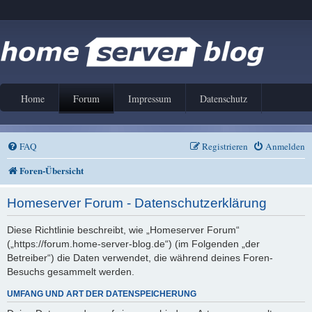
Home
Forum
Impressum
Datenschutz
FAQ
Registrieren
Anmelden
Foren-Übersicht
Homeserver Forum - Datenschutzerklärung
Diese Richtlinie beschreibt, wie „Homeserver Forum“
(„https://forum.home-server-blog.de“) (im Folgenden „der
Betreiber“) die Daten verwendet, die während deines Foren-
Besuchs gesammelt werden.
UMFANG UND ART DER DATENSPEICHERUNG