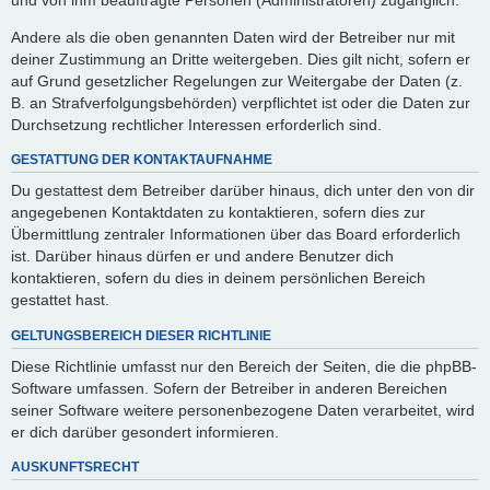
Andere als die oben genannten Daten wird der Betreiber nur mit
deiner Zustimmung an Dritte weitergeben. Dies gilt nicht, sofern er
auf Grund gesetzlicher Regelungen zur Weitergabe der Daten (z.
B. an Strafverfolgungsbehörden) verpflichtet ist oder die Daten zur
Durchsetzung rechtlicher Interessen erforderlich sind.
GESTATTUNG DER KONTAKTAUFNAHME
Du gestattest dem Betreiber darüber hinaus, dich unter den von dir
angegebenen Kontaktdaten zu kontaktieren, sofern dies zur
Übermittlung zentraler Informationen über das Board erforderlich
ist. Darüber hinaus dürfen er und andere Benutzer dich
kontaktieren, sofern du dies in deinem persönlichen Bereich
gestattet hast.
GELTUNGSBEREICH DIESER RICHTLINIE
Diese Richtlinie umfasst nur den Bereich der Seiten, die die phpBB-
Software umfassen. Sofern der Betreiber in anderen Bereichen
seiner Software weitere personenbezogene Daten verarbeitet, wird
er dich darüber gesondert informieren.
AUSKUNFTSRECHT