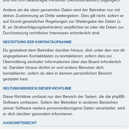
Andere als die oben genannten Daten wird der Betreiber nur mit
deiner Zustimmung an Dritte weitergeben. Dies gilt nicht, sofern er
auf Grund gesetzlicher Regelungen zur Weitergabe der Daten (z.
B. an Strafverfolgungsbehörden) verpflichtet ist oder die Daten zur
Durchsetzung rechtlicher Interessen erforderlich sind.
GESTATTUNG DER KONTAKTAUFNAHME
Du gestattest dem Betreiber darüber hinaus, dich unter den von dir
angegebenen Kontaktdaten zu kontaktieren, sofern dies zur
Übermittlung zentraler Informationen über das Board erforderlich
ist. Darüber hinaus dürfen er und andere Benutzer dich
kontaktieren, sofern du dies in deinem persönlichen Bereich
gestattet hast.
GELTUNGSBEREICH DIESER RICHTLINIE
Diese Richtlinie umfasst nur den Bereich der Seiten, die die phpBB-
Software umfassen. Sofern der Betreiber in anderen Bereichen
seiner Software weitere personenbezogene Daten verarbeitet, wird
er dich darüber gesondert informieren.
AUSKUNFTSRECHT