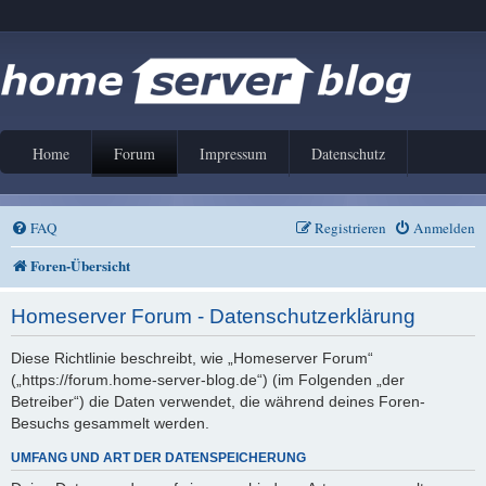
Home
Forum
Impressum
Datenschutz
FAQ
Registrieren
Anmelden
Foren-Übersicht
Homeserver Forum - Datenschutzerklärung
Diese Richtlinie beschreibt, wie „Homeserver Forum“
(„https://forum.home-server-blog.de“) (im Folgenden „der
Betreiber“) die Daten verwendet, die während deines Foren-
Besuchs gesammelt werden.
UMFANG UND ART DER DATENSPEICHERUNG